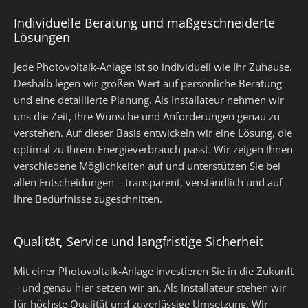
Individuelle Beratung und maßgeschneiderte
Lösungen
Jede Photovoltaik-Anlage ist so individuell wie Ihr Zuhause.
Deshalb legen wir großen Wert auf persönliche Beratung
und eine detaillierte Planung. Als Installateur nehmen wir
uns die Zeit, Ihre Wünsche und Anforderungen genau zu
verstehen. Auf dieser Basis entwickeln wir eine Lösung, die
optimal zu Ihrem Energieverbrauch passt. Wir zeigen Ihnen
verschiedene Möglichkeiten auf und unterstützen Sie bei
allen Entscheidungen – transparent, verständlich und auf
Ihre Bedürfnisse zugeschnitten.
Qualität, Service und langfristige Sicherheit
Mit einer Photovoltaik-Anlage investieren Sie in die Zukunft
– und genau hier setzen wir an. Als Installateur stehen wir
für höchste Qualität und zuverlässige Umsetzung. Wir