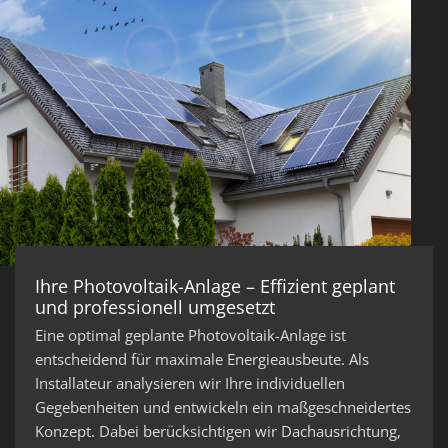
Ihre Photovoltaik-Anlage – Effizient geplant
und professionell umgesetzt
Eine optimal geplante Photovoltaik-Anlage ist
entscheidend für maximale Energieausbeute. Als
Installateur analysieren wir Ihre individuellen
Gegebenheiten und entwickeln ein maßgeschneidertes
Konzept. Dabei berücksichtigen wir Dachausrichtung,