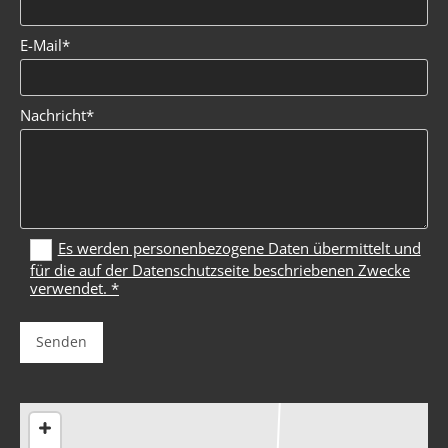
E-Mail*
Nachricht*
Es werden personenbezogene Daten übermittelt und
für die auf der Datenschutzseite beschriebenen Zwecke
verwendet. *