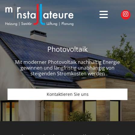
Photovoltaik
Mit moderner Photovoltaik nachhaltig Energie
gewinnen und langfristig unabhängig von
steigenden Stromkosten werden
Kontaktieren Sie uns