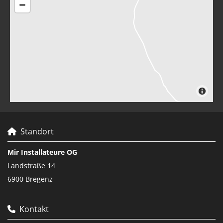
Standort

Mir Installateure OG
Landstraße 14
6900 Bregenz
Kontakt
