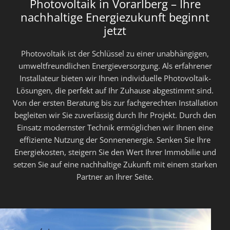
Photovoltaik in Vorarlberg – Ihre
nachhaltige Energiezukunft beginnt
jetzt
Photovoltaik ist der Schlüssel zu einer unabhängigen,
umweltfreundlichen Energieversorgung. Als erfahrener
Installateur bieten wir Ihnen individuelle Photovoltaik-
Lösungen, die perfekt auf Ihr Zuhause abgestimmt sind.
Von der ersten Beratung bis zur fachgerechten Installation
begleiten wir Sie zuverlässig durch Ihr Projekt. Durch den
Einsatz modernster Technik ermöglichen wir Ihnen eine
effiziente Nutzung der Sonnenenergie. Senken Sie Ihre
Energiekosten, steigern Sie den Wert Ihrer Immobilie und
setzen Sie auf eine nachhaltige Zukunft mit einem starken
Partner an Ihrer Seite.