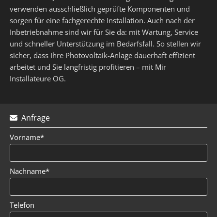
verwenden ausschließlich geprüfte Komponenten und
sorgen für eine fachgerechte Installation. Auch nach der
Inbetriebnahme sind wir für Sie da: mit Wartung, Service
und schneller Unterstützung im Bedarfsfall. So stellen wir
sicher, dass Ihre Photovoltaik-Anlage dauerhaft effizient
arbeitet und Sie langfristig profitieren – mit Mir
Installateure OG.
Anfrage

Vorname*
Nachname*
Telefon